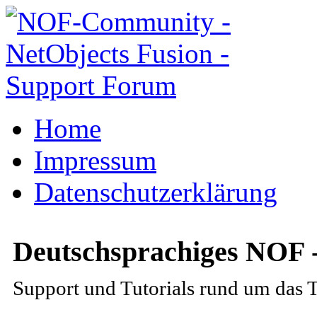
Home
Impressum
Datenschutzerklärung
Deutschsprachiges NOF 
Support und Tutorials rund um das