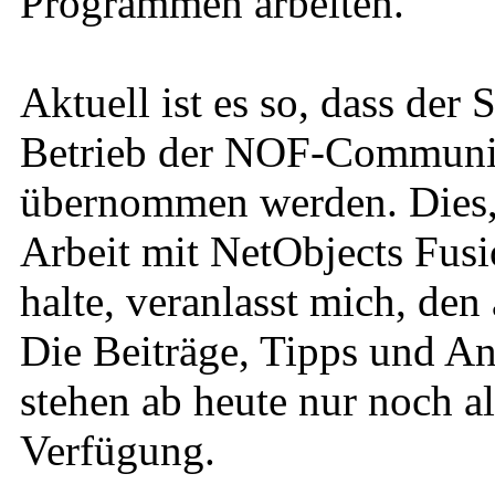
Programmen arbeiten.
Aktuell ist es so, dass der
Betrieb der NOF-Community
übernommen werden. Dies, u
Arbeit mit NetObjects Fusi
halte, veranlasst mich, den
Die Beiträge, Tipps und An
stehen ab heute nur noch a
Verfügung.