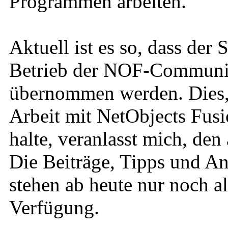
Programmen arbeiten.
Aktuell ist es so, dass der
Betrieb der NOF-Community
übernommen werden. Dies, u
Arbeit mit NetObjects Fusi
halte, veranlasst mich, den
Die Beiträge, Tipps und An
stehen ab heute nur noch a
Verfügung.