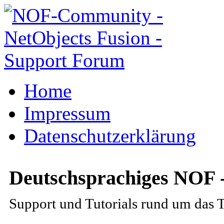
Home
Impressum
Datenschutzerklärung
Deutschsprachiges NOF 
Support und Tutorials rund um das