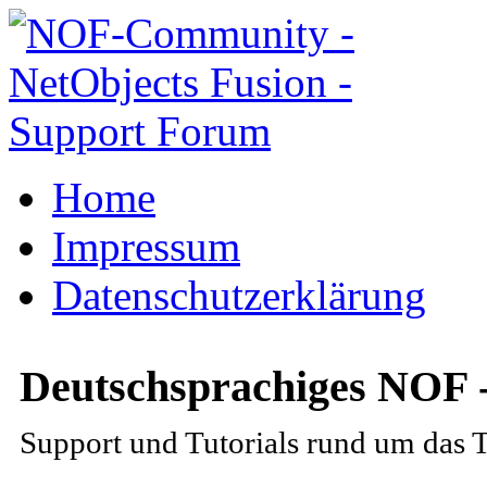
Home
Impressum
Datenschutzerklärung
Deutschsprachiges NOF 
Support und Tutorials rund um das