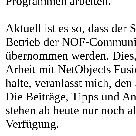
Programmen arbeiten.
Aktuell ist es so, dass der
Betrieb der NOF-Community
übernommen werden. Dies, u
Arbeit mit NetObjects Fusi
halte, veranlasst mich, den
Die Beiträge, Tipps und An
stehen ab heute nur noch a
Verfügung.