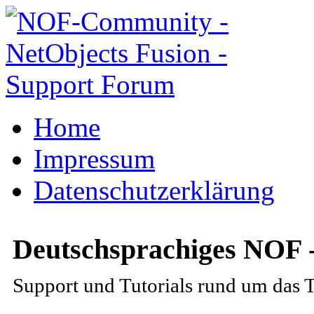
Home
Impressum
Datenschutzerklärung
Deutschsprachiges NOF 
Support und Tutorials rund um das