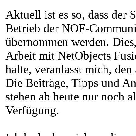
Aktuell ist es so, dass der
Betrieb der NOF-Community
übernommen werden. Dies, u
Arbeit mit NetObjects Fusi
halte, veranlasst mich, den
Die Beiträge, Tipps und An
stehen ab heute nur noch a
Verfügung.