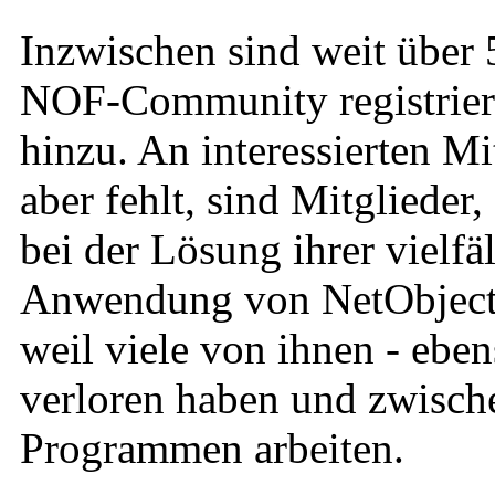
Inzwischen sind weit über 
NOF-Community registrier
hinzu. An interessierten Mi
aber fehlt, sind Mitglieder
bei der Lösung ihrer vielfä
Anwendung von NetObjects 
weil viele von ihnen - eben
verloren haben und zwische
Programmen arbeiten.