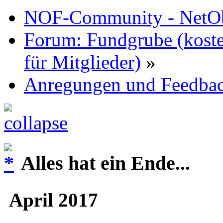
NOF-Community - NetObj
Forum: Fundgrube (koste
für Mitglieder)
»
Anregungen und Feedba
Alles hat ein Ende...
April 2017