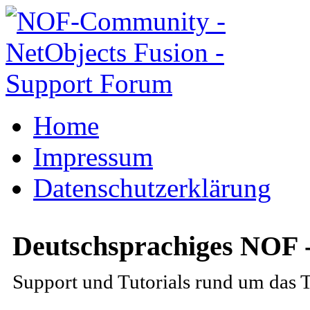
Home
Impressum
Datenschutzerklärung
Deutschsprachiges NOF 
Support und Tutorials rund um das