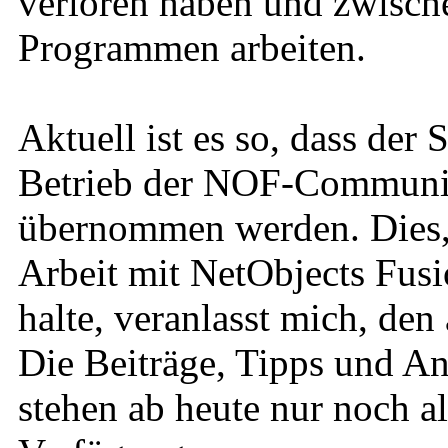
verloren haben und zwische
Programmen arbeiten.
Aktuell ist es so, dass der
Betrieb der NOF-Community
übernommen werden. Dies, u
Arbeit mit NetObjects Fusi
halte, veranlasst mich, den
Die Beiträge, Tipps und An
stehen ab heute nur noch a