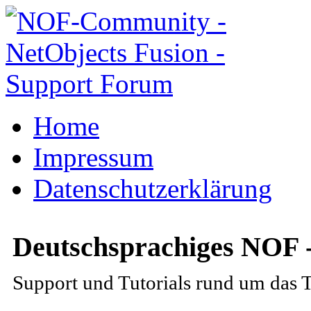
Home
Impressum
Datenschutzerklärung
Deutschsprachiges NOF 
Support und Tutorials rund um das