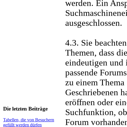
werden. Ein Ansp
Suchmaschinenei
ausgeschlossen.
4.3. Sie beachte
Themen, dass die
eindeutigen und i
passende Forumsk
zu einem Thema 
Geschriebenen h
eröffnen oder ein
Die letzten Beiträge
Suchfunktion, ob
Forum vorhanden
Tabellen, die von Besuchern
gefüllt werden dürfen