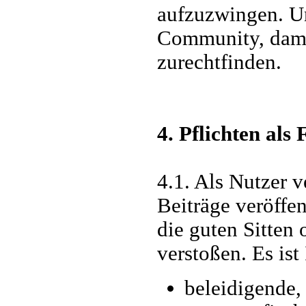
aufzuzwingen. Un
Community, damit
zurechtfinden.
4. Pflichten als
4.1. Als Nutzer v
Beiträge veröffe
die guten Sitten
verstoßen. Es ist
beleidigende, 