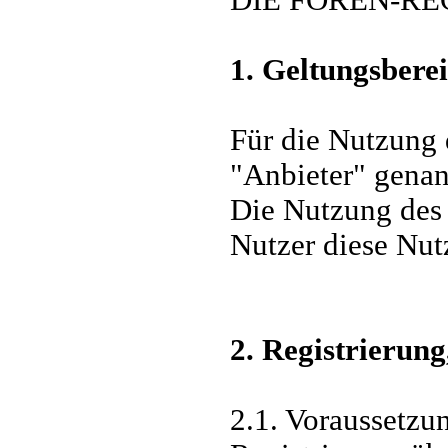
1. Geltungsbere
Für die Nutzung
"Anbieter" genan
Die Nutzung des 
Nutzer diese Nu
2. Registrierun
2.1. Voraussetzu