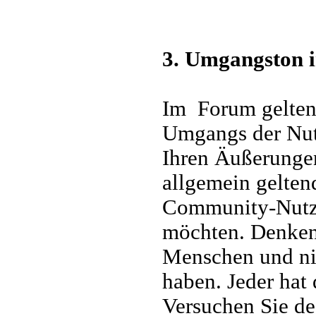
3. Umgangston i
Im Forum gelten 
Umgangs der Nutz
Ihren Äußerunge
allgemein gelten
Community-Nutzer
möchten. Denken 
Menschen und nic
haben. Jeder hat
Versuchen Sie de