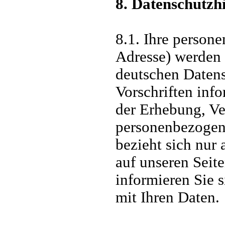
8. Datenschutzh
8.1. Ihre person
Adresse) werden
deutschen Datens
Vorschriften inf
der Erhebung, V
personenbezogen
bezieht sich nur 
auf unseren Seite
informieren Sie 
mit Ihren Daten.