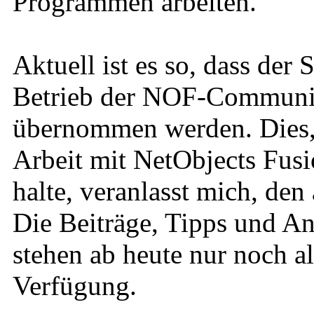
Programmen arbeiten.
Aktuell ist es so, dass der
Betrieb der NOF-Community
übernommen werden. Dies, u
Arbeit mit NetObjects Fusi
halte, veranlasst mich, den
Die Beiträge, Tipps und An
stehen ab heute nur noch a
Verfügung.