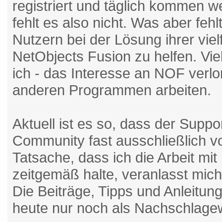
registriert und täglich kommen we
fehlt es also nicht. Was aber fehl
Nutzern bei der Lösung ihrer vie
NetObjects Fusion zu helfen. Viel
ich - das Interesse an NOF verlo
anderen Programmen arbeiten.
Aktuell ist es so, dass der Suppo
Community fast ausschließlich 
Tatsache, dass ich die Arbeit mit
zeitgemäß halte, veranlasst mic
Die Beiträge, Tipps und Anleitun
heute nur noch als Nachschlage