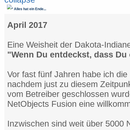
Alles hat ein Ende...
April 2017
Eine Weisheit der Dakota-Indiane
"Wenn Du entdeckst, dass Du ei
Vor fast fünf Jahren habe ich 
nachdem just zu diesem Zeitpun
vom Betreiber geschlossen wurde
NetObjects Fusion eine willkomm
Inzwischen sind weit über 5000