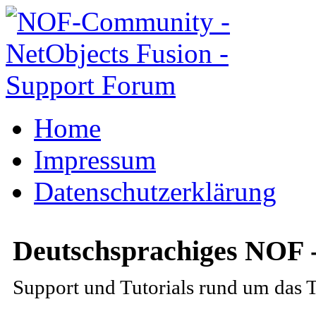
Home
Impressum
Datenschutzerklärung
Deutschsprachiges NOF 
Support und Tutorials rund um das