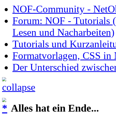
NOF-Community - NetObj
Forum: NOF - Tutorials (
Lesen und Nacharbeiten)
Tutorials und Kurzanleit
Formatvorlagen, CSS i
Der Unterschied zwische
Alles hat ein Ende...