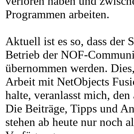
verloren haben und zwische
Programmen arbeiten.
Aktuell ist es so, dass der
Betrieb der NOF-Community
übernommen werden. Dies, u
Arbeit mit NetObjects Fusi
halte, veranlasst mich, den
Die Beiträge, Tipps und An
stehen ab heute nur noch a