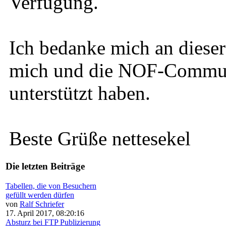
Verfügung.
Ich bedanke mich an dieser 
mich und die NOF-Communi
unterstützt haben.
Beste Grüße nettesekel
Die letzten Beiträge
Tabellen, die von Besuchern
gefüllt werden dürfen
von
Ralf Schriefer
17. April 2017, 08:20:16
Absturz bei FTP Publizierung