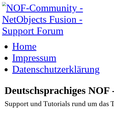
Home
Impressum
Datenschutzerklärung
Deutschsprachiges NOF 
Support und Tutorials rund um das