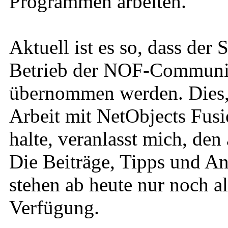
Programmen arbeiten.
Aktuell ist es so, dass der
Betrieb der NOF-Community
übernommen werden. Dies, u
Arbeit mit NetObjects Fusi
halte, veranlasst mich, den
Die Beiträge, Tipps und An
stehen ab heute nur noch a
Verfügung.