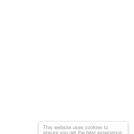
This website uses cookies to
ensure you get the best experience