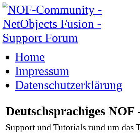
Home
Impressum
Datenschutzerklärung
Deutschsprachiges NOF 
Support und Tutorials rund um das