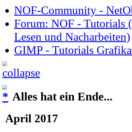
NOF-Community - NetObj
Forum: NOF - Tutorials (
Lesen und Nacharbeiten)
GIMP - Tutorials Grafika
Alles hat ein Ende...
April 2017