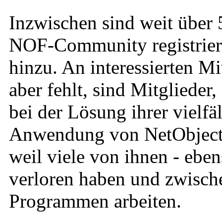
Inzwischen sind weit über 
NOF-Community registrier
hinzu. An interessierten Mi
aber fehlt, sind Mitglieder
bei der Lösung ihrer vielfä
Anwendung von NetObjects 
weil viele von ihnen - eben
verloren haben und zwische
Programmen arbeiten.