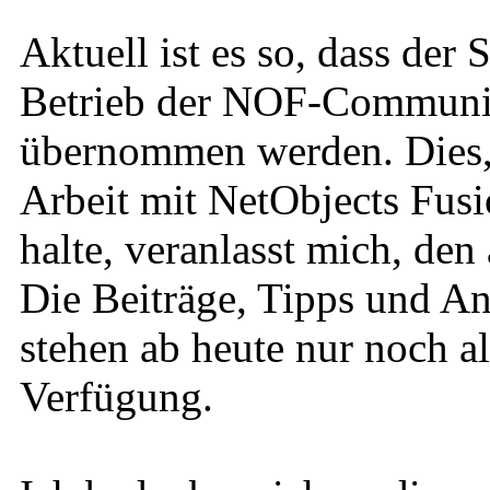
Aktuell ist es so, dass der
Betrieb der NOF-Community
übernommen werden. Dies, u
Arbeit mit NetObjects Fusi
halte, veranlasst mich, den
Die Beiträge, Tipps und An
stehen ab heute nur noch a
Verfügung.