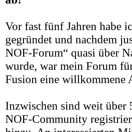
Vor fast fünf Jahren habe
gegründet und nachdem just
NOF-Forum“ quasi über Na
wurde, war mein Forum für
Fusion eine willkommene A
Inzwischen sind weit über 
NOF-Community registrier