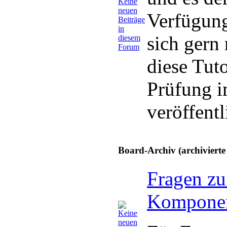
Verfügung
sich gern
diese Tuto
Prüfung 
veröffentl
Board-Archiv (archiviert
Fragen zu
Kompone