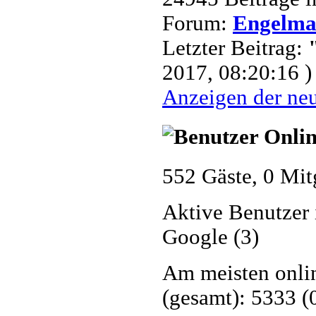
Forum:
Engelm
Letzter Beitrag:
2017, 08:20:16 )
Anzeigen der neu
552 Gäste, 0 Mit
Aktive Benutzer 
Google (3)
Am meisten onlin
(gesamt): 5333 (