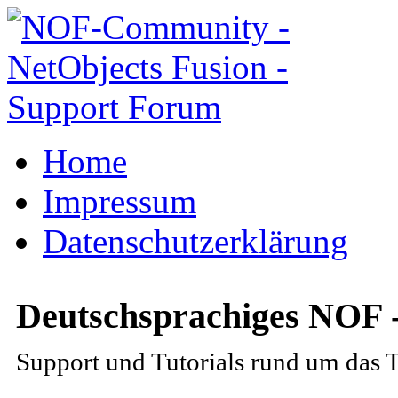
Home
Impressum
Datenschutzerklärung
Deutschsprachiges NOF 
Support und Tutorials rund um das