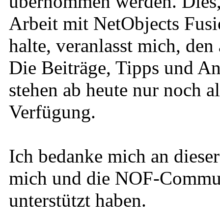
übernommen werden. Dies, u
Arbeit mit NetObjects Fusi
halte, veranlasst mich, den
Die Beiträge, Tipps und An
stehen ab heute nur noch a
Verfügung.
Ich bedanke mich an dieser 
mich und die NOF-Communi
unterstützt haben.