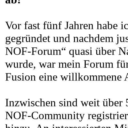
Vor fast fünf Jahren habe
gegründet und nachdem just
NOF-Forum“ quasi über Na
wurde, war mein Forum für
Fusion eine willkommene A
Inzwischen sind weit über 
NOF-Community registrier