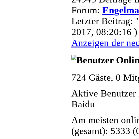
Forum:
Engelm
Letzter Beitrag:
2017, 08:20:16 )
Anzeigen der neu
724 Gäste, 0 Mit
Aktive Benutzer 
Baidu
Am meisten onlin
(gesamt): 5333 (