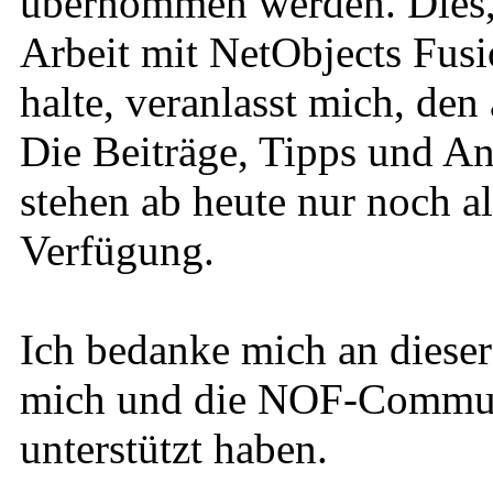
übernommen werden. Dies, u
Arbeit mit NetObjects Fusi
halte, veranlasst mich, den
Die Beiträge, Tipps und An
stehen ab heute nur noch a
Verfügung.
Ich bedanke mich an dieser 
mich und die NOF-Communi
unterstützt haben.