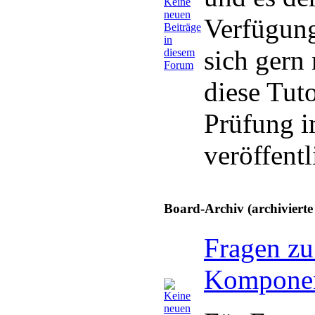
Verfügung
sich gern
diese Tuto
Prüfung 
veröffentl
Board-Archiv (archiviert
Fragen zu
Kompone