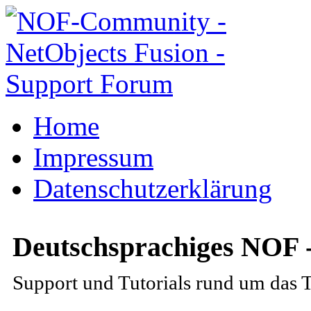
Home
Impressum
Datenschutzerklärung
Deutschsprachiges NOF 
Support und Tutorials rund um das