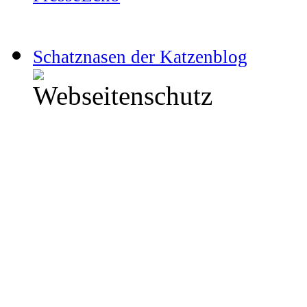
Schatznasen der Katzenblog