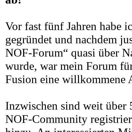
Vor fast fünf Jahren habe
gegründet und nachdem just
NOF-Forum“ quasi über Na
wurde, war mein Forum für
Fusion eine willkommene A
Inzwischen sind weit über 
NOF-Community registrier