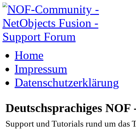
Home
Impressum
Datenschutzerklärung
Deutschsprachiges NOF 
Support und Tutorials rund um das