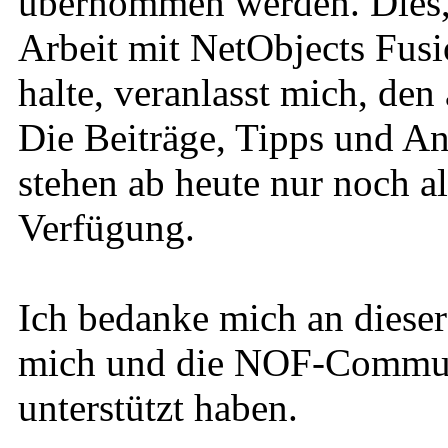
übernommen werden. Dies, u
Arbeit mit NetObjects Fusi
halte, veranlasst mich, den
Die Beiträge, Tipps und An
stehen ab heute nur noch a
Verfügung.
Ich bedanke mich an dieser 
mich und die NOF-Communi
unterstützt haben.