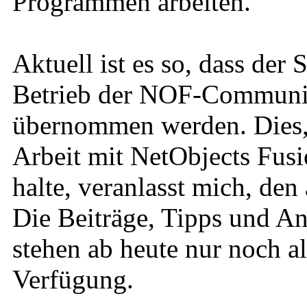
Programmen arbeiten.
Aktuell ist es so, dass der
Betrieb der NOF-Community
übernommen werden. Dies, u
Arbeit mit NetObjects Fusi
halte, veranlasst mich, den
Die Beiträge, Tipps und An
stehen ab heute nur noch a
Verfügung.