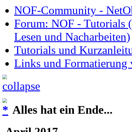
NOF-Community - NetObj
Forum: NOF - Tutorials (
Lesen und Nacharbeiten)
Tutorials und Kurzanleit
Links und Formatierung 
Alles hat ein Ende...
April 2017