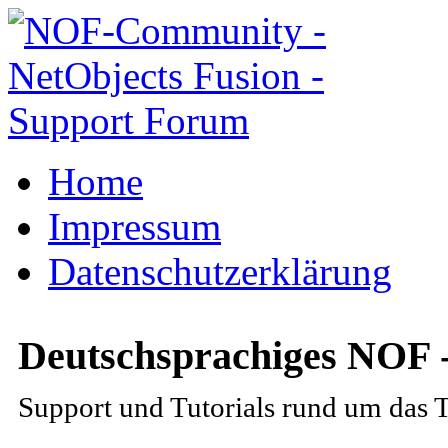
Home
Impressum
Datenschutzerklärung
Deutschsprachiges NOF 
Support und Tutorials rund um das