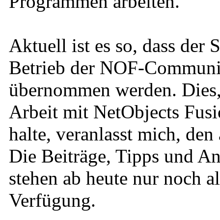
Programmen arbeiten.
Aktuell ist es so, dass der
Betrieb der NOF-Community
übernommen werden. Dies, u
Arbeit mit NetObjects Fusi
halte, veranlasst mich, den
Die Beiträge, Tipps und An
stehen ab heute nur noch a
Verfügung.