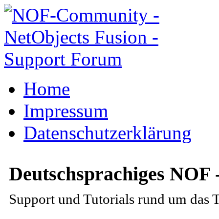
Home
Impressum
Datenschutzerklärung
Deutschsprachiges NOF 
Support und Tutorials rund um das