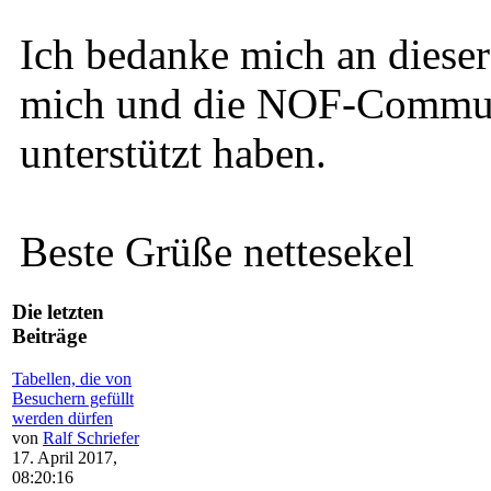
Ich bedanke mich an dieser 
mich und die NOF-Communi
unterstützt haben.
Beste Grüße nettesekel
Die letzten
Beiträge
Tabellen, die von
Besuchern gefüllt
werden dürfen
von
Ralf Schriefer
17. April 2017,
08:20:16