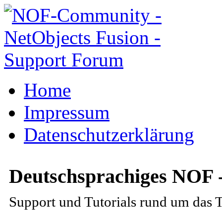
Home
Impressum
Datenschutzerklärung
Deutschsprachiges NOF 
Support und Tutorials rund um das