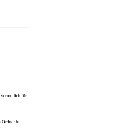
vermutlich für
m Ordner in