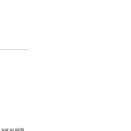
 war so nicht