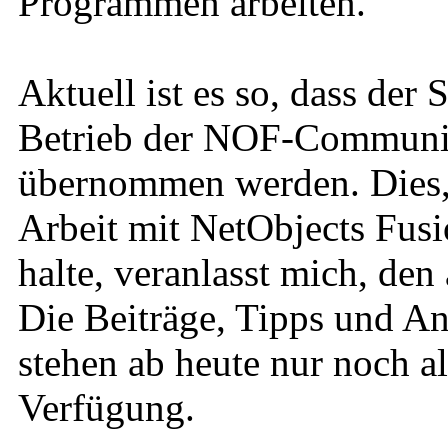
Programmen arbeiten.
Aktuell ist es so, dass der
Betrieb der NOF-Community
übernommen werden. Dies, u
Arbeit mit NetObjects Fusi
halte, veranlasst mich, den
Die Beiträge, Tipps und An
stehen ab heute nur noch a
Verfügung.