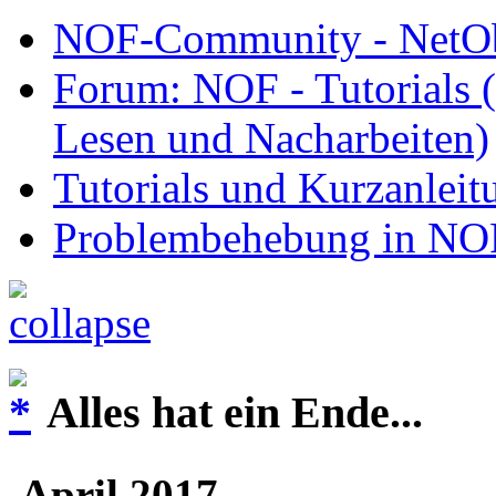
NOF-Community - NetObj
Forum: NOF - Tutorials (
Lesen und Nacharbeiten)
Tutorials und Kurzanleit
Problembehebung in NO
Alles hat ein Ende...
April 2017