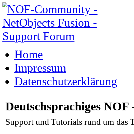
Home
Impressum
Datenschutzerklärung
Deutschsprachiges NOF 
Support und Tutorials rund um das