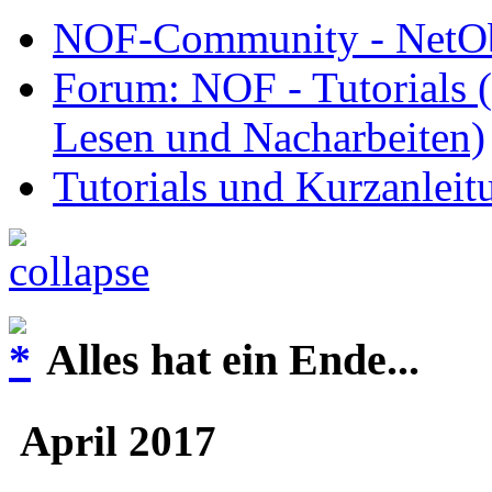
NOF-Community - NetObj
Forum: NOF - Tutorials (
Lesen und Nacharbeiten)
Tutorials und Kurzanleit
Alles hat ein Ende...
April 2017