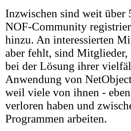
Inzwischen sind weit über 
NOF-Community registrier
hinzu. An interessierten Mi
aber fehlt, sind Mitglieder
bei der Lösung ihrer vielfä
Anwendung von NetObjects 
weil viele von ihnen - eben
verloren haben und zwische
Programmen arbeiten.