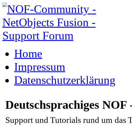
Home
Impressum
Datenschutzerklärung
Deutschsprachiges NOF 
Support und Tutorials rund um das