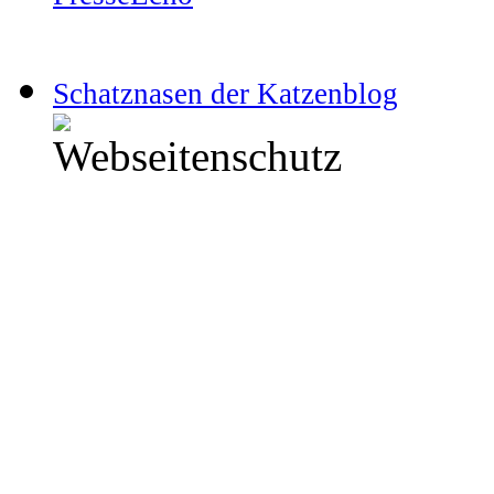
Schatznasen der Katzenblog