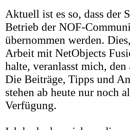
Aktuell ist es so, dass der
Betrieb der NOF-Community
übernommen werden. Dies, u
Arbeit mit NetObjects Fusi
halte, veranlasst mich, den
Die Beiträge, Tipps und An
stehen ab heute nur noch a
Verfügung.