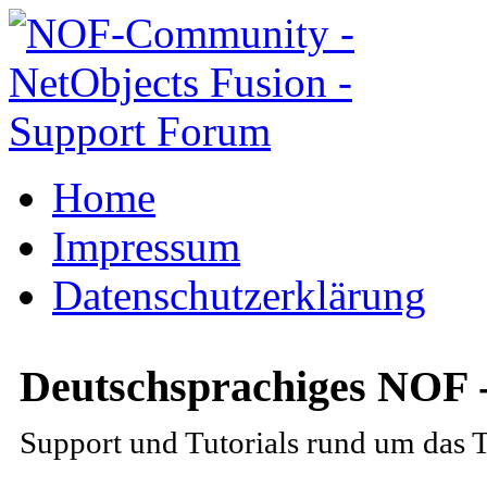
Home
Impressum
Datenschutzerklärung
Deutschsprachiges NOF 
Support und Tutorials rund um das