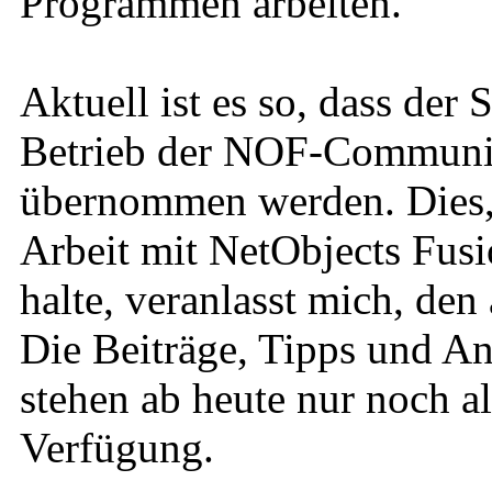
Programmen arbeiten.
Aktuell ist es so, dass der
Betrieb der NOF-Community
übernommen werden. Dies, u
Arbeit mit NetObjects Fusi
halte, veranlasst mich, den
Die Beiträge, Tipps und An
stehen ab heute nur noch a
Verfügung.