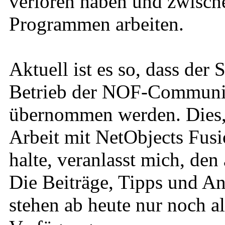
verloren haben und zwische
Programmen arbeiten.
Aktuell ist es so, dass der
Betrieb der NOF-Community
übernommen werden. Dies, u
Arbeit mit NetObjects Fusi
halte, veranlasst mich, den
Die Beiträge, Tipps und An
stehen ab heute nur noch a