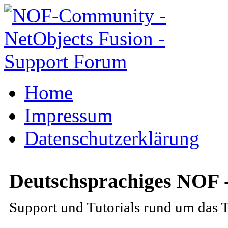
Home
Impressum
Datenschutzerklärung
Deutschsprachiges NOF 
Support und Tutorials rund um das