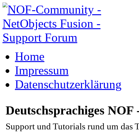
Home
Impressum
Datenschutzerklärung
Deutschsprachiges NOF 
Support und Tutorials rund um das