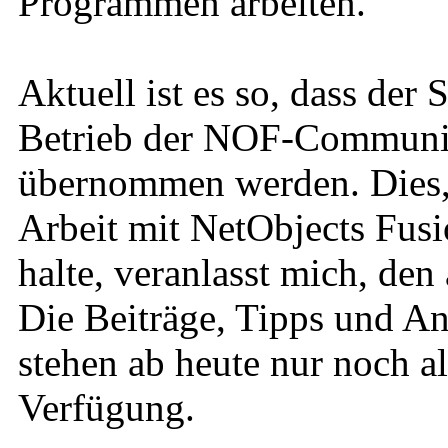
Programmen arbeiten.
Aktuell ist es so, dass der
Betrieb der NOF-Community
übernommen werden. Dies, u
Arbeit mit NetObjects Fusi
halte, veranlasst mich, den
Die Beiträge, Tipps und An
stehen ab heute nur noch a
Verfügung.